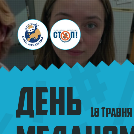
ДЕНЬ
18 травня