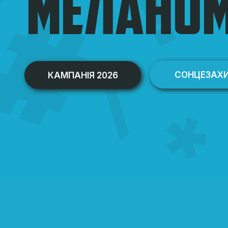
МЕЛАНО
СОНЦЕЗАХ
КАМПАНІЯ 2026